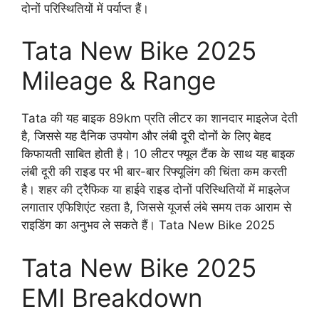
दोनों परिस्थितियों में पर्याप्त हैं।
Tata New Bike 2025
Mileage & Range
Tata की यह बाइक 89km प्रति लीटर का शानदार माइलेज देती
है, जिससे यह दैनिक उपयोग और लंबी दूरी दोनों के लिए बेहद
किफायती साबित होती है। 10 लीटर फ्यूल टैंक के साथ यह बाइक
लंबी दूरी की राइड पर भी बार-बार रिफ्यूलिंग की चिंता कम करती
है। शहर की ट्रैफिक या हाईवे राइड दोनों परिस्थितियों में माइलेज
लगातार एफिशिएंट रहता है, जिससे यूजर्स लंबे समय तक आराम से
राइडिंग का अनुभव ले सकते हैं। Tata New Bike 2025
Tata New Bike 2025
EMI Breakdown