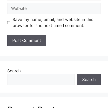
Website
Save my name, email, and website in this
browser for the next time I comment.
Search
Search