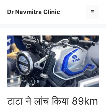
Skip
to
Dr Navmitra Clinic
Menu
content
टाटा ने लांच किया 89km