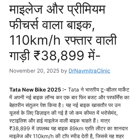
माइलेज और प्रीमियम
फीचर्स वाला बाइक,
110km/h रफ्तार वाली
गाड़ी ₹38,899 में-
November 20, 2025
by
DrNavmitraClinic
Tata New Bike 2025 :-
Tata ने भारतीय टू-व्हीलर मार्केट
में अपनी नई बाइक लॉन्च कर एक बार फिर बजट और परफॉर्मेंस का
बेहतरीन संतुलन पेश किया है। यह नई बाइक खासतौर पर उन
यूजर्स के लिए डिज़ाइन की गई है जो कम कीमत में भरोसेमंद,
स्टाइलिश और हाई माइलेज वाली बाइक चाहते हैं। मात्र
₹38,899 में उपलब्ध यह बाइक 89km प्रति लीटर का शानदार
माइलेज और 110km/h की टॉप स्पीड देती है, जिससे यह शहर