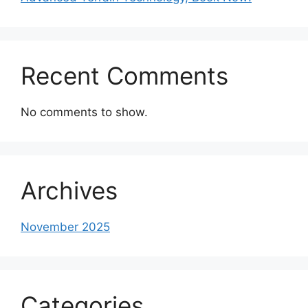
Recent Comments
No comments to show.
Archives
November 2025
Categories