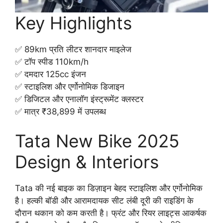
Key Highlights
✅ 89km प्रति लीटर शानदार माइलेज
✅ टॉप स्पीड 110km/h
✅ दमदार 125cc इंजन
✅ स्टाइलिश और एर्गोनोमिक डिजाइन
✅ डिजिटल और एनालॉग इंस्ट्रूमेंट क्लस्टर
✅ मात्र ₹38,899 में उपलब्ध
Tata New Bike 2025
Design & Interiors
Tata की नई बाइक का डिज़ाइन बेहद स्टाइलिश और एर्गोनोमिक
है। हल्की बॉडी और आरामदायक सीट लंबी दूरी की राइडिंग के
दौरान थकान को कम करती है। फ्रंट और रियर लाइट्स आकर्षक