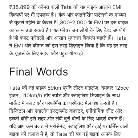
₹38,899 की कीमत वाली Tata की यह बाइक आसान EMI
विकल्पों पर भी उपलब्ध है। बैंक और फाइनेंसिंग पार्टनर्स के माध्यम
से यूजर्स महीने के केवल ₹1,800-2,000 के EMI पर इस बाइक
का लाभ उठा सकते हैं। यह फीचर उन लोगों के लिए बेहद उपयोगी
है जो बजट फ्रेंडली और आसान भुगतान विकल्प चाहते हैं। Tata
ने EMI और कीमत को इस तरह डिज़ाइन किया है कि यह हर तरह
के यूजर्स के लिए सहज और पहुंच योग्य हो।
Final Words
Tata की नई बाइक 89km प्रति लीटर माइलेज, दमदार 125cc
इंजन, 110km/h टॉप स्पीड और स्टाइलिश डिजाइन के साथ
मार्केट में बजट और परफॉर्मेंस का परफेक्ट मेल पेश करती है।
डिजिटल और एनालॉग इंस्ट्रूमेंट क्लस्टर, एर्गोनोमिक सीट और
हल्की बॉडी इसे शहर और लंबी दूरी दोनों के लिए आदर्श बनाते हैं।
यदि आप कम बजट में भरोसेमंद, स्टाइलिश और हाई परफॉर्मेंस वाली
बाइक की तलाश में हैं, तो Tata की यह नई बाइक आपके लिए