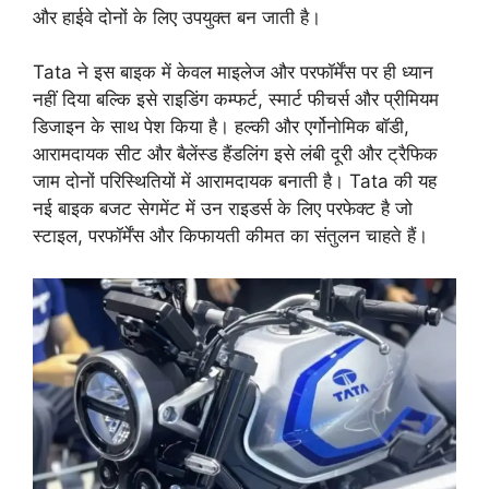
और हाईवे दोनों के लिए उपयुक्त बन जाती है।
Tata ने इस बाइक में केवल माइलेज और परफॉर्मेंस पर ही ध्यान
नहीं दिया बल्कि इसे राइडिंग कम्फर्ट, स्मार्ट फीचर्स और प्रीमियम
डिजाइन के साथ पेश किया है। हल्की और एर्गोनोमिक बॉडी,
आरामदायक सीट और बैलेंस्ड हैंडलिंग इसे लंबी दूरी और ट्रैफिक
जाम दोनों परिस्थितियों में आरामदायक बनाती है। Tata की यह
नई बाइक बजट सेगमेंट में उन राइडर्स के लिए परफेक्ट है जो
स्टाइल, परफॉर्मेंस और किफायती कीमत का संतुलन चाहते हैं।