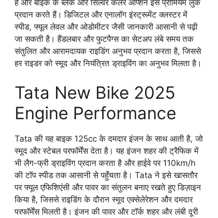
हैं और बाइक के ब्लैक और सिल्वर कलर ऑप्शन इसे प्रीमियम लुक
प्रदान करते हैं। डिजिटल और एनालॉग इंस्ट्रूमेंट क्लस्टर में
स्पीड, फ्यूल लेवल और ओडोमीटर जैसी जानकारी आसानी से पढ़ी
जा सकती है। हैंडलबार और फुटपैग्स का सेटअप लंबे समय तक
संतुलित और आरामदायक राइडिंग अनुभव प्रदान करता है, जिससे
हर राइडर को स्मूद और नियंत्रित ड्राइविंग का अनुभव मिलता है।
Tata New Bike 2025
Engine Performance
Tata की यह बाइक 125cc के दमदार इंजन के साथ आती है, जो
स्मूद और स्टेबल परफॉर्मेंस देता है। यह इंजन शहर की ट्रैफिक में
भी लैग-फ्री ड्राइविंग प्रदान करता है और हाईवे पर 110km/h
की टॉप स्पीड तक आसानी से पहुँचता है। Tata ने इसे खासतौर
पर फ्यूल एफिशिएंसी और पावर का संतुलन बनाए रखते हुए डिज़ाइन
किया है, जिससे राइडिंग के दौरान स्मूद एक्सेलेरेशन और दमदार
परफॉर्मेंस मिलती है। इंजन की पावर और टॉर्क शहर और लंबी दूरी