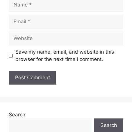
Name
Email
Website
Save my name, email, and website in this
browser for the next time I comment.
Search
Search