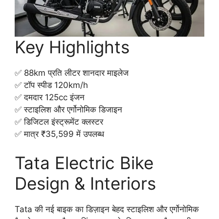
Key Highlights
✅ 88km प्रति लीटर शानदार माइलेज
✅ टॉप स्पीड 120km/h
✅ दमदार 125cc इंजन
✅ स्टाइलिश और एर्गोनोमिक डिजाइन
✅ डिजिटल इंस्ट्रूमेंट क्लस्टर
✅ मात्र ₹35,599 में उपलब्ध
Tata Electric Bike
Design & Interiors
Tata की नई बाइक का डिज़ाइन बेहद स्टाइलिश और एर्गोनोमिक