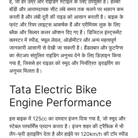
है, जो हर उम्र और राइडिंग स्टाइल के लिए उपयुक्त है। हल्की
बॉडी और आरामदायक सीट लंबे समय तक चलने पर थकान कम
करती है और लंबी दूरी की राइड को आसान बनाती है। बाइक के
फ्रंट और रियर लाइट्स आकर्षक हैं और प्रीमियम लुक के लिए
ब्लैक और सिल्वर कलर ऑप्शन दिए गए हैं। डिजिटल इंस्ट्रूमेंट
क्लस्टर में स्पीड, फ्यूल लेवल, ओडोमीटर और अन्य महत्वपूर्ण
जानकारी आसानी से देखी जा सकती है। हैंडलबार और फुटपैग्स
का सेटअप संतुलित राइडिंग अनुभव देने के लिए डिज़ाइन किया
गया है, जिससे हर राइडर को स्मूद और नियंत्रित ड्राइविंग का
अनुभव मिलता है।
Tata Electric Bike
Engine Performance
इस बाइक में 125cc का दमदार इंजन दिया गया है, जो स्मूद और
स्टेबल परफॉर्मेंस प्रदान करता है। इंजन शहर की ट्रैफिक में भी
लैग-फ्री ड्राइविंग देता है और हाईवे पर 120km/h की टॉप स्पीड