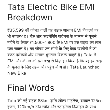
Tata Electric Bike EMI
Breakdown
₹35,599 की कीमत वाली यह बाइक आसान EMI विकल्पों पर
भी उपलब्ध है। बैंक और फाइनेंसिंग पार्टनर्स के माध्यम से यूजर्स
महीने के केवल ₹1,500-1,800 के EMI पर इस बाइक का लाभ
उठा सकते हैं। यह फीचर उन लोगों के लिए बेहद उपयोगी है जो
बजट फ्रेंडली और आसान भुगतान विकल्प चाहते हैं। Tata ने
EMI और कीमत को इस तरह से डिज़ाइन किया है कि यह हर तरह
के यूजर्स के लिए सहज और पहुंच योग्य हो। Tata Launched
New Bike
Final Words
Tata की नई बाइक 88km प्रति लीटर माइलेज, दमदार 125cc
इंजन, 120km/h टॉप स्पीड और स्टाइलिश डिजाइन के साथ