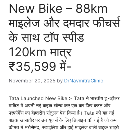
New Bike – 88km
माइलेज और दमदार फीचर्स
के साथ टॉप स्पीड
120km मात्र
₹35,599 में-
November 20, 2025
by
DrNavmitraClinic
Tata Launched New Bike :- Tata ने भारतीय टू-व्हीलर
मार्केट में अपनी नई बाइक लॉन्च कर एक बार फिर बजट और
परफॉर्मेंस का बेहतरीन संतुलन पेश किया है। Tata की यह नई
बाइक खासतौर पर उन यूजर्स के लिए डिज़ाइन की गई है जो कम
कीमत में भरोसेमंद, स्टाइलिश और हाई माइलेज वाली बाइक चाहते