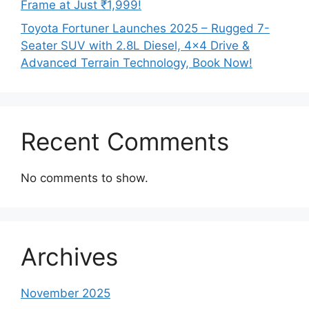
Frame at Just ₹1,999!
Toyota Fortuner Launches 2025 – Rugged 7-
Seater SUV with 2.8L Diesel, 4×4 Drive &
Advanced Terrain Technology, Book Now!
Recent Comments
No comments to show.
Archives
November 2025