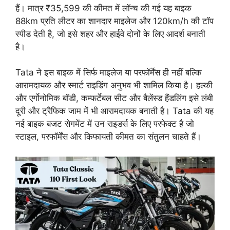
हैं। मात्र ₹35,599 की कीमत में लॉन्च की गई यह बाइक
88km प्रति लीटर का शानदार माइलेज और 120km/h की टॉप
स्पीड देती है, जो इसे शहर और हाईवे दोनों के लिए आदर्श बनाती
है।
Tata ने इस बाइक में सिर्फ माइलेज या परफॉर्मेंस ही नहीं बल्कि
आरामदायक और स्मार्ट राइडिंग अनुभव भी शामिल किया है। हल्की
और एर्गोनोमिक बॉडी, कम्फर्टेबल सीट और बैलेंस्ड हैंडलिंग इसे लंबी
दूरी और ट्रैफिक जाम में भी आरामदायक बनाती है। Tata की यह
नई बाइक बजट सेगमेंट में उन राइडर्स के लिए परफेक्ट है जो
स्टाइल, परफॉर्मेंस और किफायती कीमत का संतुलन चाहते हैं।