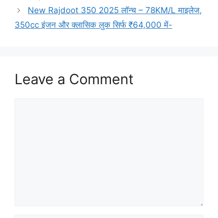
New Rajdoot 350 2025 लॉन्च – 78KM/L माइलेज,
350cc इंजन और क्लासिक लुक सिर्फ ₹64,000 में-
Leave a Comment
Comment