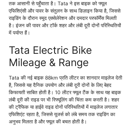
तक आसानी से पहुँचाता है। Tata ने इस बाइक को फ्यूल
एफिशिएंसी और पावर के संतुलन के साथ डिज़ाइन किया है, जिससे
राइडिंग के दौरान स्मूद एक्सेलेरेशन और दमदार परफॉर्मेंस मिलती
है। इंजन की पावर और टॉर्क शहर और लंबी दूरी दोनों परिस्थितियों
में पर्याप्त हैं।
Tata Electric Bike
Mileage & Range
Tata की नई बाइक 88km प्रति लीटर का शानदार माइलेज देती
है, जिससे यह दैनिक उपयोग और लंबी दूरी दोनों के लिए बेहद
किफायती साबित होती है। 10 लीटर फ्यूल टैंक के साथ यह बाइक
लंबी दूरी की राइड पर भी रिफ्यूलिंग की चिंता कम करती है। शहर
की ट्रैफिक या हाईवे राइड दोनों परिस्थितियों में माइलेज लगातार
एफिशिएंट रहता है, जिससे यूजर्स को लंबे समय तक राइडिंग का
अनुभव मिलता है और फ्यूल की बचत होती है।