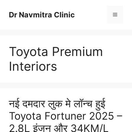
Skip
to
Dr Navmitra Clinic
Menu
content
Toyota Premium
Interiors
नई दमदार लुक मे लॉन्च हुई
Toyota Fortuner 2025 –
2.8L इंजन और 34KM/L