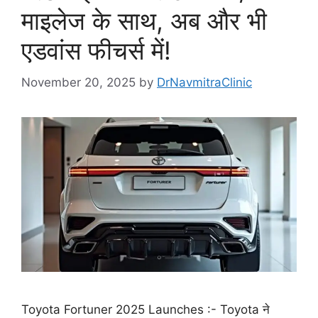
माइलेज के साथ, अब और भी
एडवांस फीचर्स में!
November 20, 2025
by
DrNavmitraClinic
Toyota Fortuner 2025 Launches :- Toyota ने