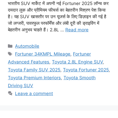
भारतीय SUV मार्केट में अपनी नई Fortuner 2025 लॉन्च कर
दमदार लुक और प्रीमियम फीचर्स का बेहतरीन मिश्रण पेश किया
है। यह SUV खासतौर पर उन यूजर्स के लिए डिज़ाइन की गई है
जो लग्जरी, पावरफुल परफॉर्मेंस और लंबी दूरी की ड्राइविंग में
बेहतरीन अनुभव चाहते हैं। 2.8L …
Read more
Categories
Automobile
Tags
Fortuner 34KMPL Mileage
,
Fortuner
Advanced Features
,
Toyota 2.8L Engine SUV
,
Toyota Family SUV 2025
,
Toyota Fortuner 2025
,
Toyota Premium Interiors
,
Toyota Smooth
Driving SUV
Leave a comment