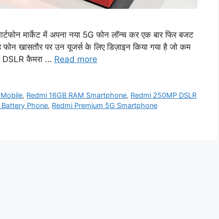
टफोन मार्केट में अपना नया 5G फोन लॉन्च कर एक बार फिर बजट
ह फोन खासतौर पर उन यूजर्स के लिए डिज़ाइन किया गया है जो कम
0MP DSLR कैमरा …
Read more
Mobile
,
Redmi 16GB RAM Smartphone
,
Redmi 250MP DSLR
Battery Phone
,
Redmi Premium 5G Smartphone