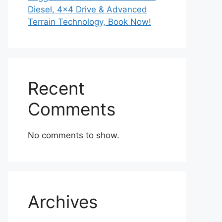
Diesel, 4×4 Drive & Advanced
Terrain Technology, Book Now!
Recent
Comments
No comments to show.
Archives