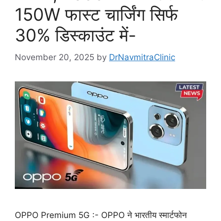
150W फास्ट चार्जिंग सिर्फ
30% डिस्काउंट में-
November 20, 2025
by
DrNavmitraClinic
OPPO Premium 5G :- OPPO ने भारतीय स्मार्टफोन