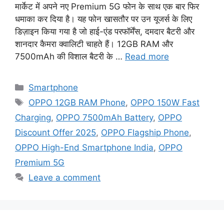
मार्केट में अपने नए Premium 5G फोन के साथ एक बार फिर
धमाका कर दिया है। यह फोन खासतौर पर उन यूजर्स के लिए
डिज़ाइन किया गया है जो हाई-एंड परफॉर्मेंस, दमदार बैटरी और
शानदार कैमरा क्वालिटी चाहते हैं। 12GB RAM और
7500mAh की विशाल बैटरी के …
Read more
Categories
Smartphone
Tags
OPPO 12GB RAM Phone
,
OPPO 150W Fast
Charging
,
OPPO 7500mAh Battery
,
OPPO
Discount Offer 2025
,
OPPO Flagship Phone
,
OPPO High-End Smartphone India
,
OPPO
Premium 5G
Leave a comment