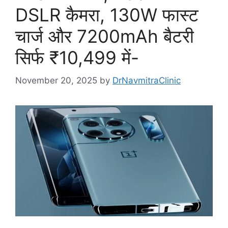
DSLR कैमरा, 130W फास्ट
चार्ज और 7200mAh बैटरी
सिर्फ ₹10,499 में-
November 20, 2025
by
DrNavmitraClinic