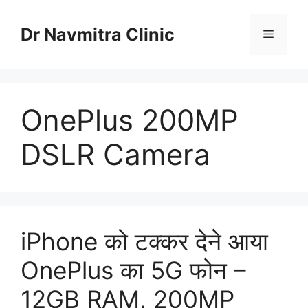
Skip
to
Dr Navmitra Clinic
Menu
content
OnePlus 200MP
DSLR Camera
iPhone को टक्कर देने आया
OnePlus का 5G फोन –
12GB RAM, 200MP