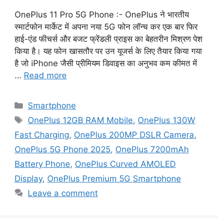
OnePlus 11 Pro 5G Phone :- OnePlus ने भारतीय
स्मार्टफोन मार्केट में अपना नया 5G फोन लॉन्च कर एक बार फिर
हाई-एंड फीचर्स और बजट फ्रेंडली प्राइस का बेहतरीन मिश्रण पेश
किया है। यह फोन खासतौर पर उन यूजर्स के लिए तैयार किया गया
है जो iPhone जैसी प्रीमियम डिवाइस का अनुभव कम कीमत में
…
Read more
Categories
Smartphone
Tags
OnePlus 12GB RAM Mobile
,
OnePlus 130W
Fast Charging
,
OnePlus 200MP DSLR Camera
,
OnePlus 5G Phone 2025
,
OnePlus 7200mAh
Battery Phone
,
OnePlus Curved AMOLED
Display
,
OnePlus Premium 5G Smartphone
Leave a comment