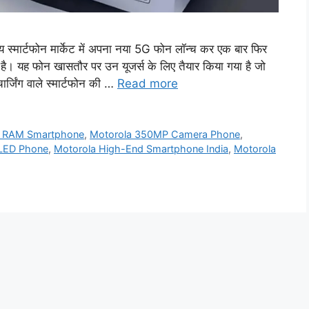
ार्टफोन मार्केट में अपना नया 5G फोन लॉन्च कर एक बार फिर
है। यह फोन खासतौर पर उन यूजर्स के लिए तैयार किया गया है जो
्जिंग वाले स्मार्टफोन की …
Read more
B RAM Smartphone
,
Motorola 350MP Camera Phone
,
LED Phone
,
Motorola High-End Smartphone India
,
Motorola