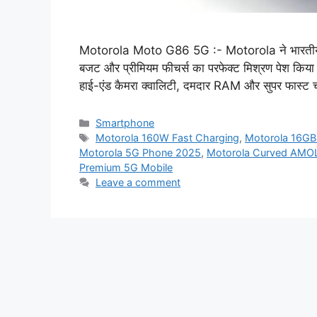
Motorola Moto G86 5G :- Motorola ने भारतीय स्म
बजट और प्रीमियम फीचर्स का परफेक्ट मिश्रण पेश किया 
हाई-एंड कैमरा क्वालिटी, दमदार RAM और सुपर फास्ट चार
Categories
Smartphone
Tags
Motorola 160W Fast Charging
,
Motorola 16G
Motorola 5G Phone 2025
,
Motorola Curved AMO
Premium 5G Mobile
Leave a comment