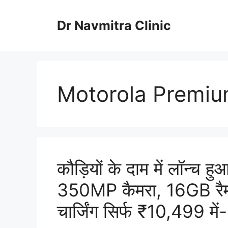
Skip
to
Dr Navmitra Clinic
content
Motorola Premiu
कौड़ियों के दाम में लॉन्
350MP कैमरा, 16GB रै
चार्जिंग सिर्फ ₹10,499 में-