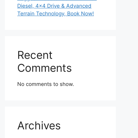
Diesel, 4×4 Drive & Advanced
Terrain Technology, Book Now!
Recent
Comments
No comments to show.
Archives