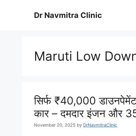
Skip
to
Dr Navmitra Clinic
content
Maruti Low Dow
सिर्फ ₹40,000 डाउनपेमेंट
कार – दमदार इंजन और 3
November 20, 2025
by
DrNavmitraClinic