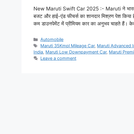
New Maruti Swift Car 2025 :- Maruti ने भारतीय क
बजट और हाई-एंड फीचर्स का शानदार मिश्रण पेश किया ह
कम डाउनपेमेंट में प्रीमियम कार का अनुभव चाहते है
Categories
Automobile
Tags
Maruti 35Kmpl Mileage Car
,
Maruti Advanced I
India
,
Maruti Low Downpayment Car
,
Maruti Prem
Leave a comment