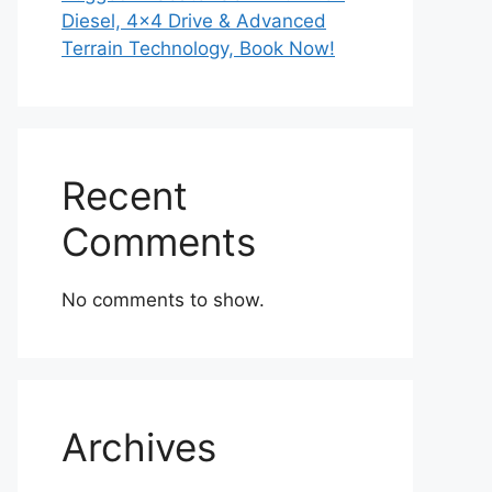
Diesel, 4×4 Drive & Advanced
Terrain Technology, Book Now!
Recent
Comments
No comments to show.
Archives