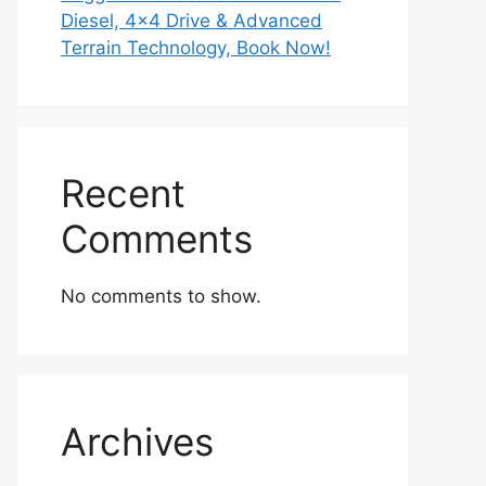
Diesel, 4×4 Drive & Advanced
Terrain Technology, Book Now!
Recent
Comments
No comments to show.
Archives