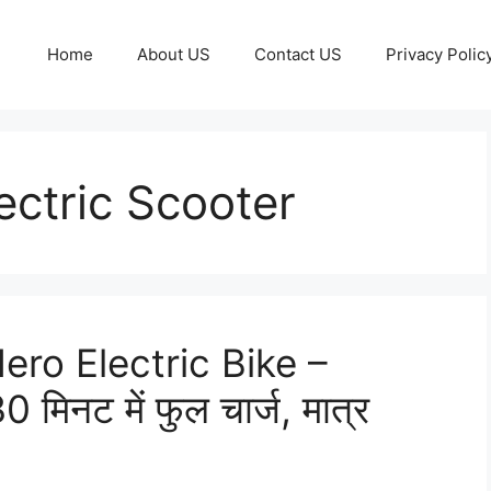
Home
About US
Contact US
Privacy Polic
ctric Scooter
! Hero Electric Bike –
मिनट में फुल चार्ज, मात्र