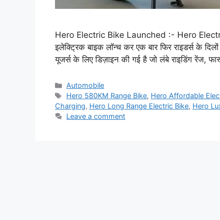
Hero Electric Bike Launched :- Hero Electric ने 
इलेक्ट्रिक बाइक लॉन्च कर एक बार फिर राइडर्स के दि
यूजर्स के लिए डिज़ाइन की गई है जो लंबे राइडिंग रेंज, फ
Categories
Automobile
Tags
Hero 580KM Range Bike
,
Hero Affordable Elect
Charging
,
Hero Long Range Electric Bike
,
Hero Lu
Leave a comment