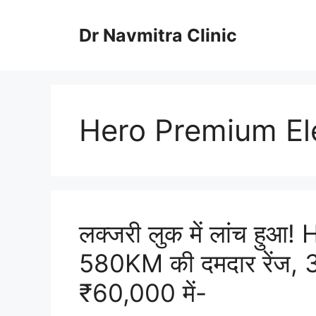
Skip
to
Dr Navmitra Clinic
content
Hero Premium Ele
लक्जरी लुक में लांच हुआ
580KM की दमदार रेंज, 30 
₹60,000 में-