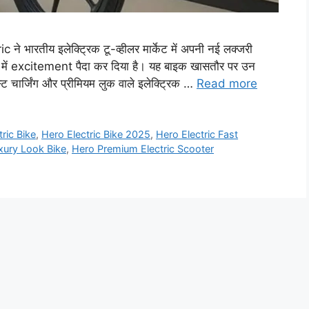
भारतीय इलेक्ट्रिक टू-व्हीलर मार्केट में अपनी नई लक्जरी
लों में excitement पैदा कर दिया है। यह बाइक खासतौर पर उन
ास्ट चार्जिंग और प्रीमियम लुक वाले इलेक्ट्रिक …
Read more
ric Bike
,
Hero Electric Bike 2025
,
Hero Electric Fast
xury Look Bike
,
Hero Premium Electric Scooter