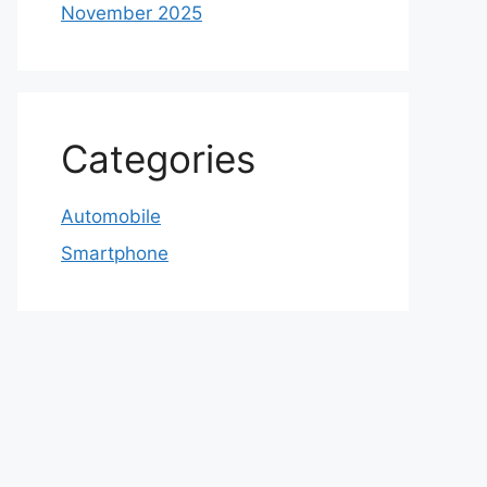
November 2025
Categories
Automobile
Smartphone