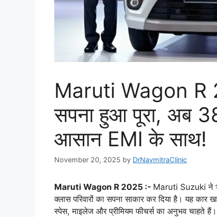
Maruti Wagon R 2
सपना हुआ पूरा, अब
आसान EMI के साथ!
November 20, 2025
by
DrNavmitraClinic
Maruti Wagon R 2025 :-
Maruti Suzuki ने भ
क्लास परिवारों का सपना साकार कर दिया है। यह कार खा
स्पेस, माइलेज और प्रीमियम फीचर्स का अनुभव चाहते ह