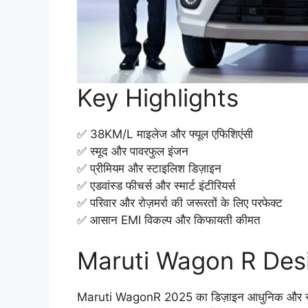
Key Highlights
✅ 38KM/L माइलेज और फ्यूल एफिशिएंसी
✅ स्मूद और पावरफुल इंजन
✅ प्रीमियम और स्टाइलिश डिज़ाइन
✅ एडवांस्ड फीचर्स और स्मार्ट इंटीरियर्स
✅ परिवार और रोज़मर्रा की जरूरतों के लिए परफेक्ट
✅ आसान EMI विकल्प और किफायती कीमत
Maruti Wagon R Desi
Maruti WagonR 2025 का डिज़ाइन आधुनिक और स्टाइलिश 