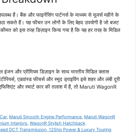
ं। बैंक और फाइनेंसिंग पार्टनर्स के माध्यम से यूजर्स महीने के
सकते हैं। यह फीचर उन लोगों के लिए बेहद उपयोगी है जो बजट
 कीमत को इस तरह डिज़ाइन किया गया है कि यह हर तरह के मिडिल
जन और प्रीमियम डिज़ाइन के साथ भारतीय मिडिल क्लास
टीरियर्स, एडवांस्ड फीचर्स और स्मूद ड्राइविंग इसे शहर और लंबी दूरी
ल एफिशिएंट और स्मार्ट कार की तलाश में हैं, तो Maruti WagonR
 Car
,
Maruti Smooth Engine Performance
,
Maruti WagonR
ium Interiors
,
WagonR Stylish Hatchback
eed DCT Transmission, 125hp Power & Luxury Touring