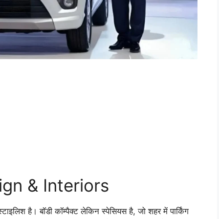
gn & Interiors
है। बॉडी कॉम्पैक्ट लेकिन स्पेसियस है, जो शहर में पार्किंग