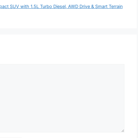
ct SUV with 1.5L Turbo Diesel, AWD Drive & Smart Terrain