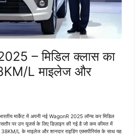
025 – मिडिल क्लास का
 38KM/L माइलेज और
ारतीय मार्केट में अपनी नई WagonR 2025 लॉन्च कर मिडिल
सतौर पर उन यूजर्स के लिए डिज़ाइन की गई है जो कम कीमत में
ैं। 38KM/L के माइलेज और शानदार राइडिंग एक्सपीरियंस के साथ यह