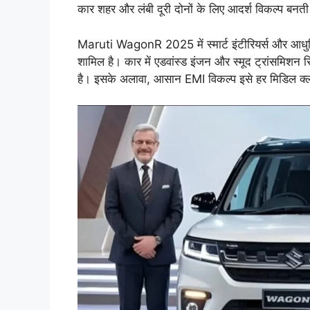
कार शहर और लंबी दूरी दोनों के लिए आदर्श विकल्प बनती
Maruti WagonR 2025 में स्मार्ट इंटीरियर्स और आधु
शामिल है। कार में एडवांस्ड इंजन और स्मूद ट्रांसमिशन
है। इसके अलावा, आसान EMI विकल्प इसे हर मिडिल क्ल