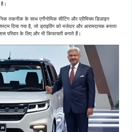
 है।
निक तकनीक के साथ एर्गोनोमिक सीटिंग और प्रीमियम डिज़ाइन
 सिस्टम दिया गया है, जो ड्राइविंग को मजेदार और आरामदायक बनाता
ास परिवार के लिए और भी किफायती बनाते हैं।