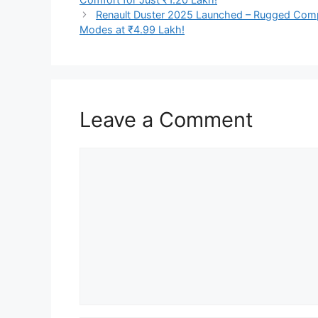
Renault Duster 2025 Launched – Rugged Compa
Modes at ₹4.99 Lakh!
Leave a Comment
Comment