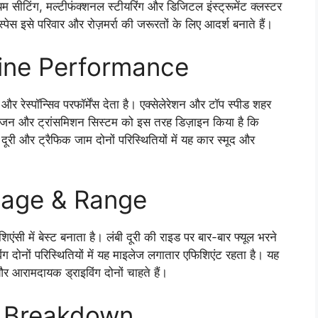
ीमियम सीटिंग, मल्टीफंक्शनल स्टीयरिंग और डिजिटल इंस्ट्रूमेंट क्लस्टर
स्पेस इसे परिवार और रोज़मर्रा की जरूरतों के लिए आदर्श बनाते हैं।
ine Performance
 और रेस्पॉन्सिव परफॉर्मेंस देता है। एक्सेलेरेशन और टॉप स्पीड शहर
ने इंजन और ट्रांसमिशन सिस्टम को इस तरह डिज़ाइन किया है कि
 दूरी और ट्रैफिक जाम दोनों परिस्थितियों में यह कार स्मूद और
eage & Range
ें बेस्ट बनाता है। लंबी दूरी की राइड पर बार-बार फ्यूल भरने
ग दोनों परिस्थितियों में यह माइलेज लगातार एफिशिएंट रहता है। यह
र आरामदायक ड्राइविंग दोनों चाहते हैं।
I Breakdown