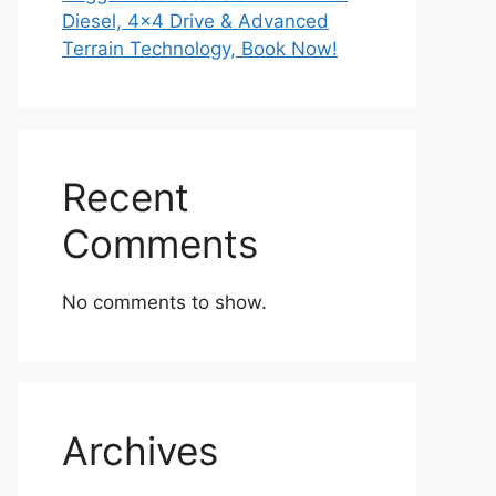
Diesel, 4×4 Drive & Advanced
Terrain Technology, Book Now!
Recent
Comments
No comments to show.
Archives