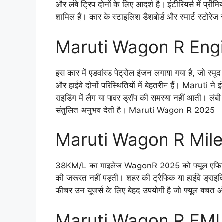
और लंबे ट्रिप दोनों के लिए आदर्श है। इंटीरियर्स में प्र
शामिल हैं। कार के स्टाइलिश डैशबोर्ड और स्मार्ट स्टोरेज 
Maruti Wagon R Eng
इस कार में एडवांस्ड पेट्रोल इंजन लगाया गया है, जो स्मूद
और हाईवे दोनों परिस्थितियों में बेहतरीन हैं। Maruti 
राइडिंग में लैग या पावर ड्रॉप की समस्या नहीं आती। लंबी
संतुलित अनुभव देती है। Maruti Wagon R 2025
Maruti Wagon R Mil
38KM/L का माइलेज WagonR 2025 को फ्यूल एफिशिएंसी म
की जरूरत नहीं पड़ती। शहर की ट्रैफिक या हाईवे ड्राइविं
फीचर उन यूजर्स के लिए बेहद उपयोगी है जो फ्यूल बचत औ
Maruti Wagon R EM