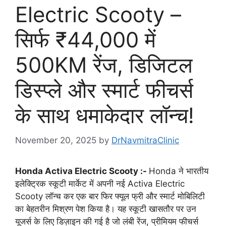
Electric Scooty –
सिर्फ ₹44,000 में
500KM रेंज, डिजिटल
डिस्प्ले और स्मार्ट फीचर्स
के साथ धमाकेदार लॉन्च!
November 20, 2025
by
DrNavmitraClinic
Honda Activa Electric Scooty :-
Honda ने भारतीय
इलेक्ट्रिक स्कूटी मार्केट में अपनी नई Activa Electric
Scooty लॉन्च कर एक बार फिर फ्यूल फ्री और स्मार्ट मोबिलिटी
का बेहतरीन मिश्रण पेश किया है। यह स्कूटी खासतौर पर उन
यूजर्स के लिए डिज़ाइन की गई है जो लंबी रेंज, प्रीमियम फीचर्स