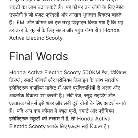
स्कूटी का लाभ उठा सकते हैं। यह फीचर उन लोगों के लिए बेहद
उपयोगी है जो बजट फ्रेंडली और आसान भुगतान विकल्प चाहते
हैं। EMI और कीमत को इस तरह डिज़ाइन किया गया है कि यह
हर तरह के यूजर्स के लिए सहज और पहुंच योग्य हो। Honda
Activa Electric Scooty
Final Words
Honda Activa Electric Scooty 500KM रेंज, डिजिटल
डिस्प्ले, स्मार्ट फीचर्स और प्रीमियम डिज़ाइन के साथ भारतीय
इलेक्ट्रिक दोपहिया मार्केट में अपने प्रतिस्पर्धियों से अलग और
आकर्षक विकल्प पेश करती है। लंबी रेंज, स्मूद राइडिंग और
एडवांस्ड फीचर्स इसे शहर और लंबी दूरी दोनों के लिए आदर्श बनाते
हैं। यदि आप कम कीमत में फ्यूल फ्री, स्मार्ट और प्रीमियम
इलेक्ट्रिक स्कूटी की तलाश में हैं, तो Honda Activa
Electric Scooty आपके लिए एकदम सही विकल्प है।