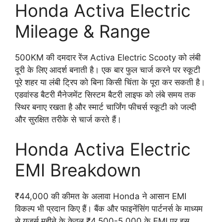
Honda Activa Electric
Mileage & Range
500KM की दमदार रेंज Activa Electric Scooty को लंबी
दूरी के लिए आदर्श बनाती है। एक बार फुल चार्ज करने पर स्कूटी
पूरे शहर या लंबी ट्रिप को बिना किसी चिंता के पूरा कर सकती है।
एडवांस्ड बैटरी मैनेजमेंट सिस्टम बैटरी लाइफ को लंबे समय तक
स्थिर बनाए रखता है और स्मार्ट चार्जिंग फीचर्स स्कूटी को जल्दी
और सुरक्षित तरीके से चार्ज करते हैं।
Honda Activa Electric
EMI Breakdown
₹44,000 की कीमत के अलावा Honda ने आसान EMI
विकल्प भी प्रदान किए हैं। बैंक और फाइनेंसिंग पार्टनर्स के माध्यम
से यूजर्स महीने के केवल ₹4,500-5,000 के EMI पर इस