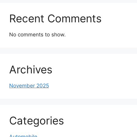
Recent Comments
No comments to show.
Archives
November 2025
Categories
Automobile