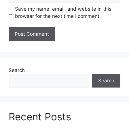
Save my name, email, and website in this
browser for the next time I comment.
Search
Search
Recent Posts