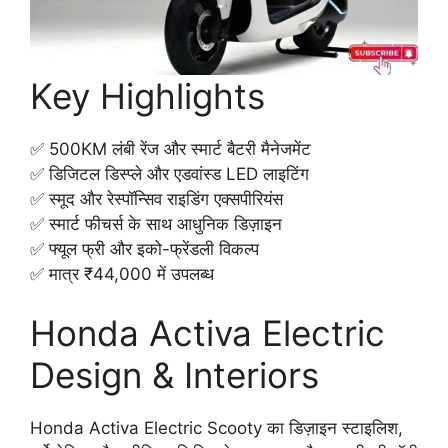
Key Highlights
✅ 500KM लंबी रेंज और स्मार्ट बैटरी मैनेजमेंट
✅ डिजिटल डिस्प्ले और एडवांस्ड LED लाइटिंग
✅ स्मूद और रेस्पॉन्सिव राइडिंग एक्सपीरियंस
✅ स्मार्ट फीचर्स के साथ आधुनिक डिज़ाइन
✅ फ्यूल फ्री और इको-फ्रेंडली विकल्प
✅ मात्र ₹44,000 में उपलब्ध
Honda Activa Electric
Design & Interiors
Honda Activa Electric Scooty का डिज़ाइन स्टाइलिश,