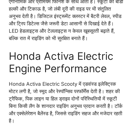
एर्गोनोमिक और प्रीमियम फिनिश के साथ आता है। स्कूटी की बॉडी
हल्की और टिकाऊ है, जो लंबी दूरी की राइड पर भी संतुलित
अनुभव देती है। डिजिटल इंस्ट्रूमेंट क्लस्टर में बैटरी लेवल, स्पीड
और ट्रिप डिटेल्स जैसे जरूरी डेटा आसानी से दिखाई देते हैं।
LED हेडलाइट्स और टेललाइट्स न केवल खूबसूरती बढ़ाते हैं,
बल्कि रात में राइडिंग को भी सुरक्षित बनाते हैं।
Honda Activa Electric
Engine Performance
Honda Activa Electric Scooty में एडवांस्ड इलेक्ट्रिक
मोटर लगी है, जो स्मूद और रेस्पॉन्सिव परफॉर्मेंस देती है। शहर की
ट्रैफिक, पिक लाइन या हिल ड्राइव दोनों परिस्थितियों में स्कूटी
बिना किसी लैग के शानदार राइडिंग अनुभव प्रदान करती है। टॉर्क
और एक्सेलेरेशन बैलेंस्ड है, जिससे राइडिंग सहज और मजेदार रहती
है।