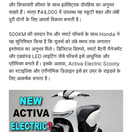
और किफायती कीमत के साथ इलेक्ट्रिक दोपहिया का अनुभव
चाहते हैं। मात्र ₹44,000 में उपलब्ध यह स्कूटी शहर और लंबी
दूरी दोनों के लिए आदर्श विकल्प बनाती है।
500KM की दमदार रेंज और स्मार्ट फीचर्स के साथ Honda ने
यह सुनिश्चित किया है कि यूजर्स को लंबे समय तक लगातार
इस्तेमाल का अनुभव मिले। डिजिटल डिस्प्ले, स्मार्ट बैटरी मैनेजमेंट
और एडवांस्ड LED लाइटिंग जैसे फीचर्स इसे आधुनिक और
प्रीमियम बनाते हैं। इसके अलावा, Activa Electric Scooty
का स्टाइलिश और एर्गोनोमिक डिज़ाइन इसे हर उम्र के राइडर्स के
लिए आकर्षक बनाता है।